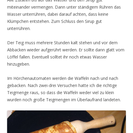
miteinander vermengen. Dann unter ständigem Rühren das
Wasser unterrühren, dabei darauf achten, dass keine
Klümpchen entstehen. Zum Schluss den Sirup gut
unterrühren.
Der Teig muss mehrere Stunden kalt stehen und vor dem
Abbacken wieder aufgerührt werden. Er sollte dann glatt vom
Löffel fallen. Eventuell solltet ihr noch etwas Wasser
hinzugeben.
Im Hörchenautomaten werden die Waffeln nach und nach
gebacken. Nach zwei-drei Versuchen hatte ich die richtige
Teigmenge raus, so dass die Waffeln weder viel zu klein
wurden noch große Teigmengen im Überlaufrand landeten.