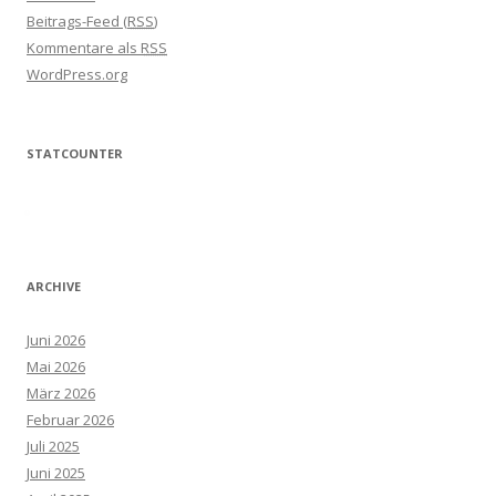
Beitrags-Feed (
RSS
)
Kommentare als
RSS
WordPress.org
STATCOUNTER
ARCHIVE
Juni 2026
Mai 2026
März 2026
Februar 2026
Juli 2025
Juni 2025