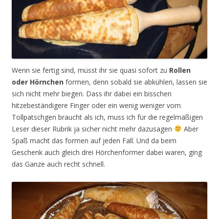
Wenn sie fertig sind, müsst ihr sie quasi sofort zu
Rollen
oder Hörnchen
formen, denn sobald sie abkühlen, lassen sie
sich nicht mehr biegen. Dass ihr dabei ein bisschen
hitzebeständigere Finger oder ein wenig weniger vom
Tollpatschgen braucht als ich, muss ich für die regelmäßigen
Leser dieser Rubrik ja sicher nicht mehr dazusagen
Aber
Spaß macht das formen auf jeden Fall. Und da beim
Geschenk auch gleich drei Hörchenformer dabei waren, ging
das Ganze auch recht schnell.