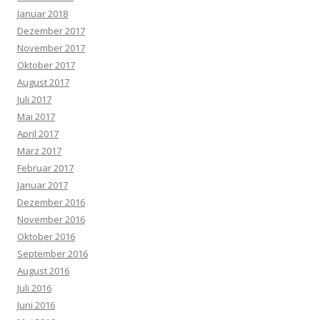
Januar 2018
Dezember 2017
November 2017
Oktober 2017
August 2017
Juli 2017
Mai 2017
April 2017
März 2017
Februar 2017
Januar 2017
Dezember 2016
November 2016
Oktober 2016
September 2016
August 2016
Juli 2016
Juni 2016