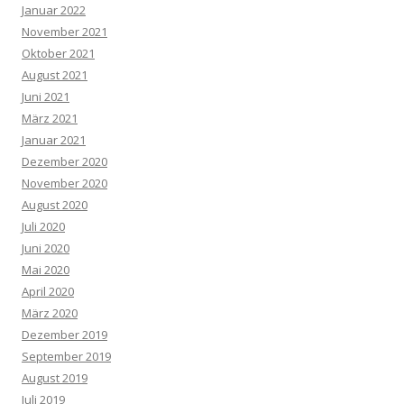
Januar 2022
November 2021
Oktober 2021
August 2021
Juni 2021
März 2021
Januar 2021
Dezember 2020
November 2020
August 2020
Juli 2020
Juni 2020
Mai 2020
April 2020
März 2020
Dezember 2019
September 2019
August 2019
Juli 2019