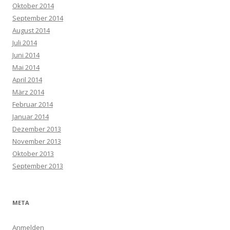
Oktober 2014
September 2014
August 2014
Juli 2014
Juni 2014
Mai 2014
April 2014
März 2014
Februar 2014
Januar 2014
Dezember 2013
November 2013
Oktober 2013
September 2013
META
Anmelden