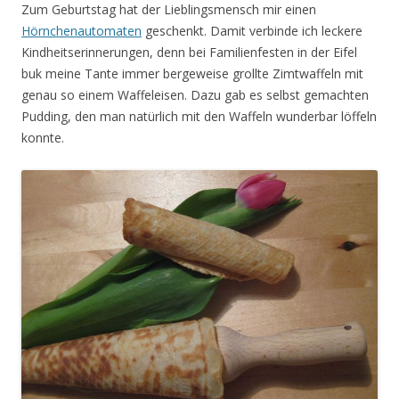
Zum Geburtstag hat der Lieblingsmensch mir einen
Hörnchenautomaten
geschenkt. Damit verbinde ich leckere
Kindheitserinnerungen, denn bei Familienfesten in der Eifel
buk meine Tante immer bergeweise grollte Zimtwaffeln mit
genau so einem Waffeleisen. Dazu gab es selbst gemachten
Pudding, den man natürlich mit den Waffeln wunderbar löffeln
konnte.