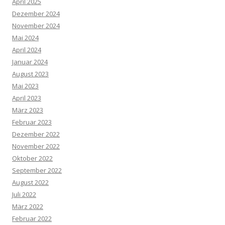
April 2025
Dezember 2024
November 2024
Mai 2024
April 2024
Januar 2024
August 2023
Mai 2023
April 2023
März 2023
Februar 2023
Dezember 2022
November 2022
Oktober 2022
September 2022
August 2022
Juli 2022
März 2022
Februar 2022