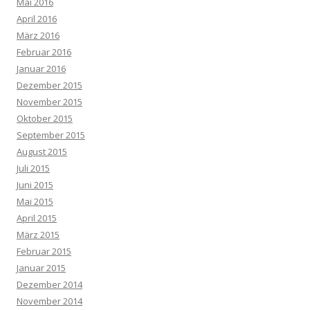
Mai 2016
April 2016
März 2016
Februar 2016
Januar 2016
Dezember 2015
November 2015
Oktober 2015
September 2015
August 2015
Juli 2015
Juni 2015
Mai 2015
April 2015
März 2015
Februar 2015
Januar 2015
Dezember 2014
November 2014