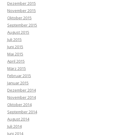
Dezember 2015
November 2015
Oktober 2015
September 2015
August 2015
Juli 2015
Juni 2015
Mai 2015
April 2015
März 2015
Februar 2015
Januar 2015
Dezember 2014
November 2014
Oktober 2014
September 2014
August 2014
Juli 2014
Juni 2014