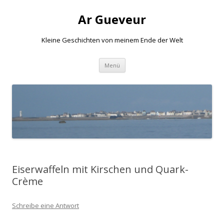
Ar Gueveur
Kleine Geschichten von meinem Ende der Welt
Springe
Menü
zum
Inhalt
Eiserwaffeln mit Kirschen und Quark-
Crème
Schreibe eine Antwort