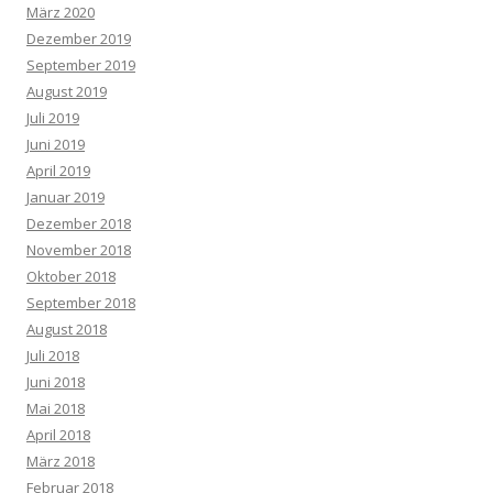
März 2020
Dezember 2019
September 2019
August 2019
Juli 2019
Juni 2019
April 2019
Januar 2019
Dezember 2018
November 2018
Oktober 2018
September 2018
August 2018
Juli 2018
Juni 2018
Mai 2018
April 2018
März 2018
Februar 2018