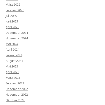
März 2026
Februar 2026
Juli 2025
Juni 2025
April 2025
Dezember 2024
November 2024
Mai 2024
April 2024
Januar 2024
August 2023
Mai 2023
April 2023
März 2023
Februar 2023
Dezember 2022
November 2022
Oktober 2022