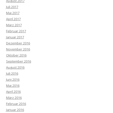
August 2017
Juli 2017
Mai 2017
April 2017
März 2017
Februar 2017
Januar 2017
Dezember 2016
November 2016
Oktober 2016
September 2016
August 2016
Juli 2016
Juni 2016
Mai 2016
April 2016
März 2016
Februar 2016
Januar 2016