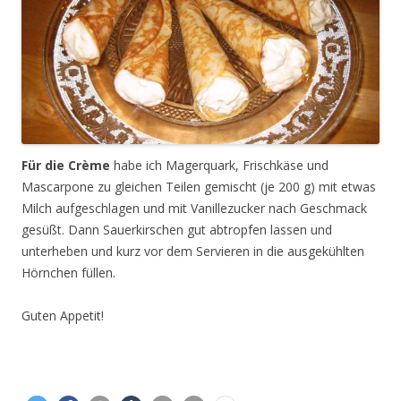
Für die Crème
habe ich Magerquark, Frischkäse und
Mascarpone zu gleichen Teilen gemischt (je 200 g) mit etwas
Milch aufgeschlagen und mit Vanillezucker nach Geschmack
gesüßt. Dann Sauerkirschen gut abtropfen lassen und
unterheben und kurz vor dem Servieren in die ausgekühlten
Hörnchen füllen.
Guten Appetit!