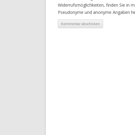
Widerrufsmöglichkeiten, finden Sie in 
Pseudonyme und anonyme Angaben hin