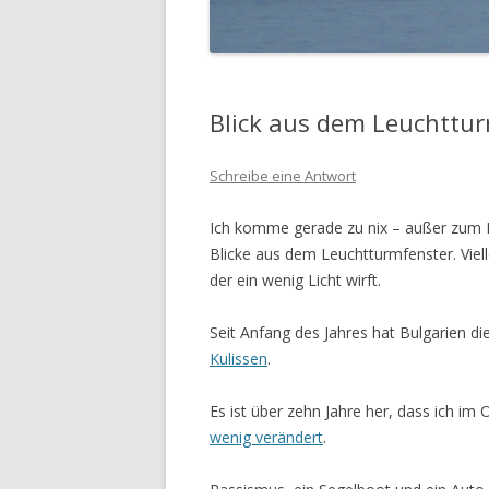
Blick aus dem Leuchttu
Schreibe eine Antwort
Ich komme gerade zu nix – außer zum L
Blicke aus dem Leuchtturmfenster. Vielle
der ein wenig Licht wirft.
Seit Anfang des Jahres hat Bulgarien d
Kulissen
.
Es ist über zehn Jahre her, dass ich im
wenig verändert
.