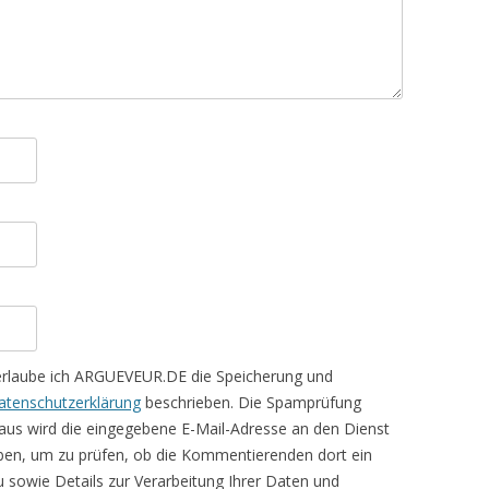
erlaube ich ARGUEVEUR.DE die Speicherung und
atenschutzerklärung
beschrieben. Die Spamprüfung
aus wird die eingegebene E-Mail-Adresse an den Dienst
ben, um zu prüfen, ob die Kommentierenden dort ein
rzu sowie Details zur Verarbeitung Ihrer Daten und