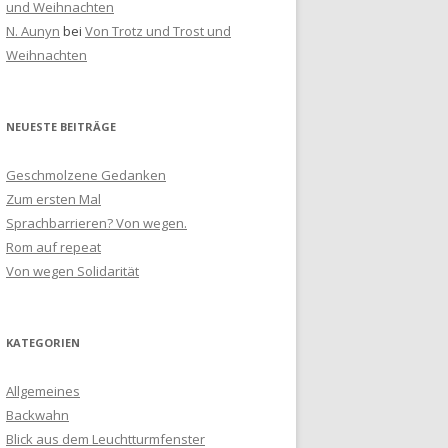
und Weihnachten
N. Aunyn
bei
Von Trotz und Trost und
Weihnachten
NEUESTE BEITRÄGE
Geschmolzene Gedanken
Zum ersten Mal
Sprachbarrieren? Von wegen.
Rom auf repeat
Von wegen Solidarität
KATEGORIEN
Allgemeines
Backwahn
Blick aus dem Leuchtturmfenster