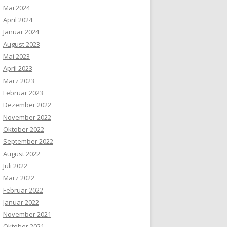
Mai 2024
April 2024
Januar 2024
August 2023
Mai 2023
April 2023
März 2023
Februar 2023
Dezember 2022
November 2022
Oktober 2022
September 2022
August 2022
Juli 2022
März 2022
Februar 2022
Januar 2022
November 2021
Oktober 2021