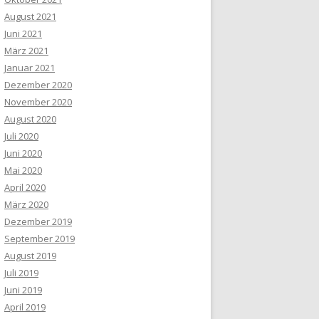
August 2021
Juni 2021
März 2021
Januar 2021
Dezember 2020
November 2020
August 2020
Juli 2020
Juni 2020
Mai 2020
April 2020
März 2020
Dezember 2019
September 2019
August 2019
Juli 2019
Juni 2019
April 2019