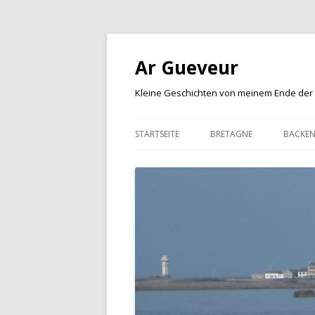
Ar Gueveur
Kleine Geschichten von meinem Ende der
STARTSEITE
BRETAGNE
BACKE