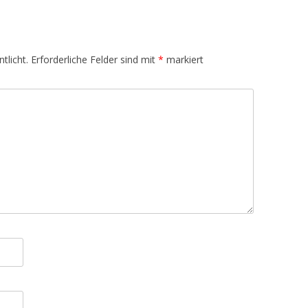
tlicht.
Erforderliche Felder sind mit
*
markiert