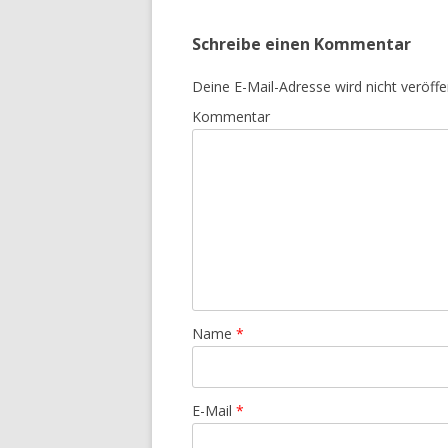
Schreibe einen Kommentar
Deine E-Mail-Adresse wird nicht veröffen
Kommentar
Name
*
E-Mail
*