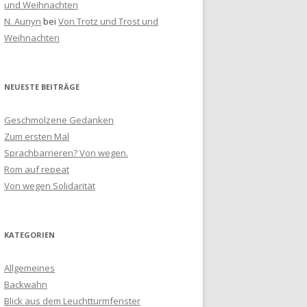
und Weihnachten
N. Aunyn
bei
Von Trotz und Trost und
Weihnachten
NEUESTE BEITRÄGE
Geschmolzene Gedanken
Zum ersten Mal
Sprachbarrieren? Von wegen.
Rom auf repeat
Von wegen Solidarität
KATEGORIEN
Allgemeines
Backwahn
Blick aus dem Leuchtturmfenster