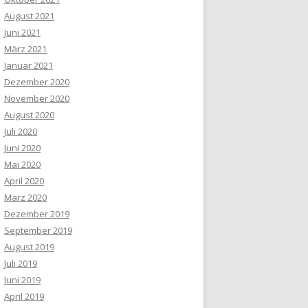
August 2021
Juni 2021
März 2021
Januar 2021
Dezember 2020
November 2020
August 2020
Juli 2020
Juni 2020
Mai 2020
April 2020
März 2020
Dezember 2019
September 2019
August 2019
Juli 2019
Juni 2019
April 2019