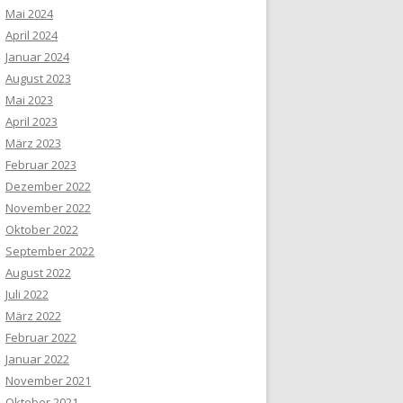
Mai 2024
April 2024
Januar 2024
August 2023
Mai 2023
April 2023
März 2023
Februar 2023
Dezember 2022
November 2022
Oktober 2022
September 2022
August 2022
Juli 2022
März 2022
Februar 2022
Januar 2022
November 2021
Oktober 2021