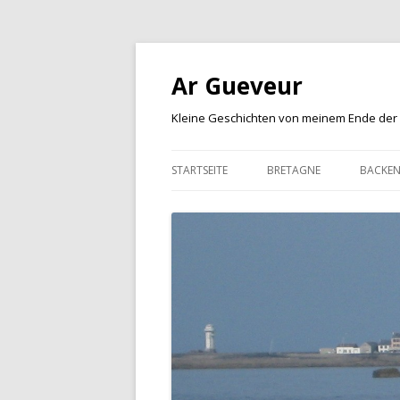
Ar Gueveur
Kleine Geschichten von meinem Ende der
STARTSEITE
BRETAGNE
BACKE