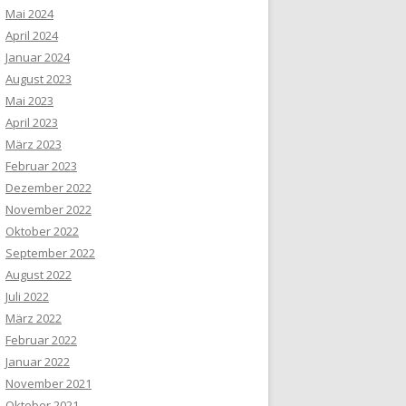
Mai 2024
April 2024
Januar 2024
August 2023
Mai 2023
April 2023
März 2023
Februar 2023
Dezember 2022
November 2022
Oktober 2022
September 2022
August 2022
Juli 2022
März 2022
Februar 2022
Januar 2022
November 2021
Oktober 2021