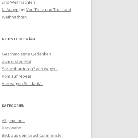
und Weihnachten
N. Aunyn
bei
Von Trotz und Trost und
Weihnachten
NEUESTE BEITRÄGE
Geschmolzene Gedanken
Zum ersten Mal
Sprachbarrieren? Von wegen.
Rom auf repeat
Von wegen Solidarität
KATEGORIEN
Allgemeines
Backwahn
Blick aus dem Leuchtturmfenster