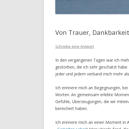
Von Trauer, Dankbarkei
Schreibe eine Antwort
In den vergangenen Tagen war ich mehr
gestorben, die ich sehr geschätzt habe
jeder und jedem verband mich mehr als
Ich erinnere mich an Begegnungen, bei 
Worten. An gemeinsam erlebte Momente
Gefühle, Überzeugungen, die wir mitein
bereichert haben.
Ich erinnere mich an einen Moment in