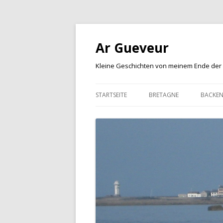
Ar Gueveur
Kleine Geschichten von meinem Ende der
STARTSEITE
BRETAGNE
BACKE