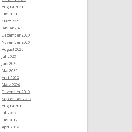
August 2021
Juni 2021
März 2021
Januar 2021
Dezember 2020
November 2020
August 2020
Juli 2020
Juni 2020
Mai 2020
April 2020
März 2020
Dezember 2019
September 2019
August 2019
Juli 2019
Juni 2019
April 2019