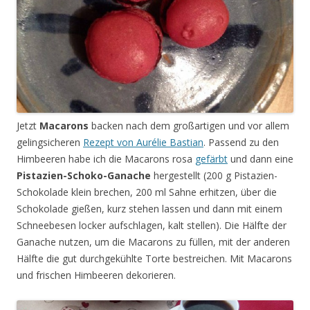
Jetzt
Macarons
backen nach dem großartigen und vor allem
gelingsicheren
Rezept von Aurélie Bastian
. Passend zu den
Himbeeren habe ich die Macarons rosa
gefärbt
und dann eine
Pistazien-Schoko-Ganache
hergestellt (200 g Pistazien-
Schokolade klein brechen, 200 ml Sahne erhitzen, über die
Schokolade gießen, kurz stehen lassen und dann mit einem
Schneebesen locker aufschlagen, kalt stellen). Die Hälfte der
Ganache nutzen, um die Macarons zu füllen, mit der anderen
Hälfte die gut durchgekühlte Torte bestreichen. Mit Macarons
und frischen Himbeeren dekorieren.