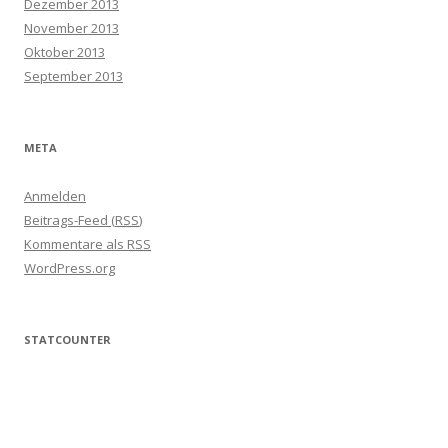
Dezember 2013
November 2013
Oktober 2013
September 2013
META
Anmelden
Beitrags-Feed (
RSS
)
Kommentare als
RSS
WordPress.org
STATCOUNTER