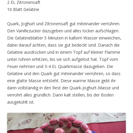
2 EL Zitronensaft
10 Blatt Gelatine
Quark, Joghurt und Zitronensaft gut miteinander verrühren.
Den Vanillezucker dazugeben und alles locker aufschlagen.
Die Gelatineblätter 5 Minuten in kaltem Wasser einweichen,
dabei darauf achten, dass sie gut bedeckt sind. Danach die
Gelatine ausdrücken und in einem Topf auf kleiner Flamme
unter rühren erhitzen, bis sie sich aufgelöst hat. Topf vom
Feuer nehmen und 3-4 EL Quarkmasse dazugeben. Die
Gelatine und den Quark gut miteinander verrühren, so dass
eine glatte Masse entsteht. Diese warme Masse gebt ihr
dann vollständig in den Rest der Quark-Joghurt-Masse und
verrührt alles gründlich. Dann kalt stellen, bis der Boden
ausgekühlt ist.