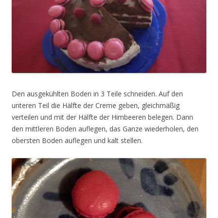
Den ausgekühlten Boden in 3 Teile schneiden. Auf den
unteren Teil die Hälfte der Creme geben, gleichmäßig
verteilen und mit der Hälfte der Himbeeren belegen. Dann
den mittleren Boden auflegen, das Ganze wiederholen, den
obersten Boden auflegen und kalt stellen.