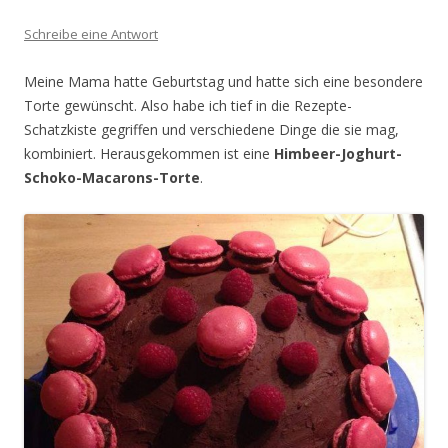
Schreibe eine Antwort
Meine Mama hatte Geburtstag und hatte sich eine besondere
Torte gewünscht. Also habe ich tief in die Rezepte-
Schatzkiste gegriffen und verschiedene Dinge die sie mag,
kombiniert. Herausgekommen ist eine
Himbeer-Joghurt-
Schoko-Macarons-Torte
.