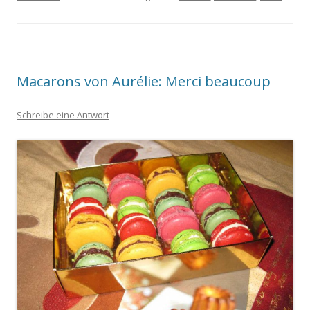
Macarons von Aurélie: Merci beaucoup
Schreibe eine Antwort