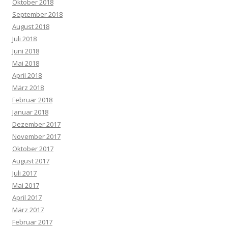
Oktober 2018
September 2018
August 2018
Juli 2018
Juni 2018
Mai 2018
April 2018
März 2018
Februar 2018
Januar 2018
Dezember 2017
November 2017
Oktober 2017
August 2017
Juli 2017
Mai 2017
April 2017
März 2017
Februar 2017