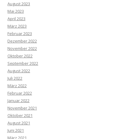
August 2023
Mai 2023
April 2023
März 2023
Februar 2023
Dezember 2022
November 2022
Oktober 2022
September 2022
August 2022
Juli 2022
März 2022
Februar 2022
Januar 2022
November 2021
Oktober 2021
August 2021
Juni 2021
März 2021