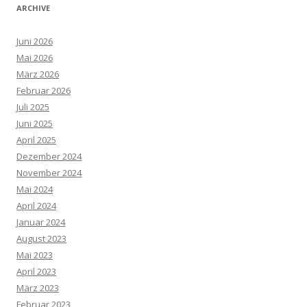
ARCHIVE
Juni 2026
Mai 2026
März 2026
Februar 2026
Juli 2025
Juni 2025
April 2025
Dezember 2024
November 2024
Mai 2024
April 2024
Januar 2024
August 2023
Mai 2023
April 2023
März 2023
Februar 2023