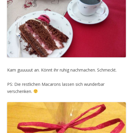
Kam guuuuut an. Könnt ihr ruhig nachmachen. Schmeckt.
PS: Die restlichen Macarons lassen sich wunderbar
verschenken.