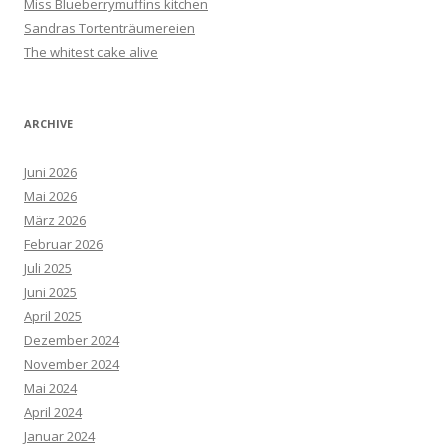
Miss Blueberrymuffins kitchen
Sandras Tortenträumereien
The whitest cake alive
ARCHIVE
Juni 2026
Mai 2026
März 2026
Februar 2026
Juli 2025
Juni 2025
April 2025
Dezember 2024
November 2024
Mai 2024
April 2024
Januar 2024