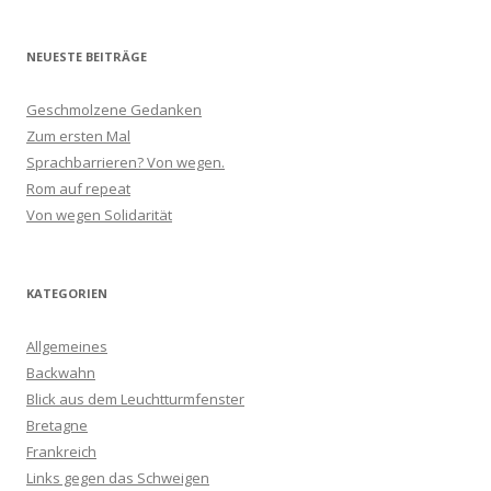
NEUESTE BEITRÄGE
Geschmolzene Gedanken
Zum ersten Mal
Sprachbarrieren? Von wegen.
Rom auf repeat
Von wegen Solidarität
KATEGORIEN
Allgemeines
Backwahn
Blick aus dem Leuchtturmfenster
Bretagne
Frankreich
Links gegen das Schweigen