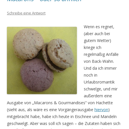
Schreibe eine Antwort
Wenn es regnet,
(aber auch bei
gutem Wetter)
kriege ich
regelmäßig Anfälle
von Back-Wahn.
Und da ich immer
noch in
Urlaubsromantik
schwelge, und mir
außerdem eine
Ausgabe von „Macarons & Gourmandises“ von Hachette
(sieht aus, als wäre es eine Vorgängerausgabe
hiervon
)
mitgebracht habe, habe ich heute in Eischnee und Mandeln
geschwelgt. Aber was soll ich sagen – die Zutaten haben sich