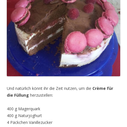
Und natürlich könnt ihr die Zeit nutzen, um die
Crème
für
die Füllung
herzustellen:
400 g Magerquark
400 g Naturjoghurt
4 Päckchen Vanillezucker