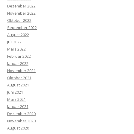
Dezember 2022
November 2022
Oktober 2022
September 2022
August 2022
Juli 2022
März 2022
Februar 2022
Januar 2022
November 2021
Oktober 2021
August 2021
Juni 2021
März 2021
Januar 2021
Dezember 2020
November 2020
August 2020