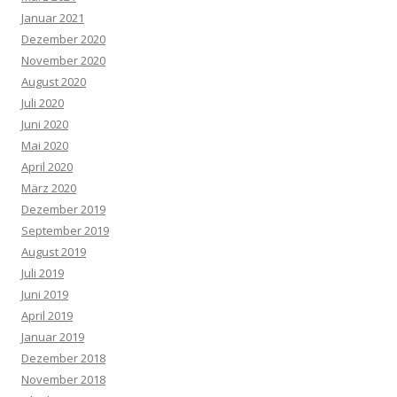
Januar 2021
Dezember 2020
November 2020
August 2020
Juli 2020
Juni 2020
Mai 2020
April 2020
März 2020
Dezember 2019
September 2019
August 2019
Juli 2019
Juni 2019
April 2019
Januar 2019
Dezember 2018
November 2018