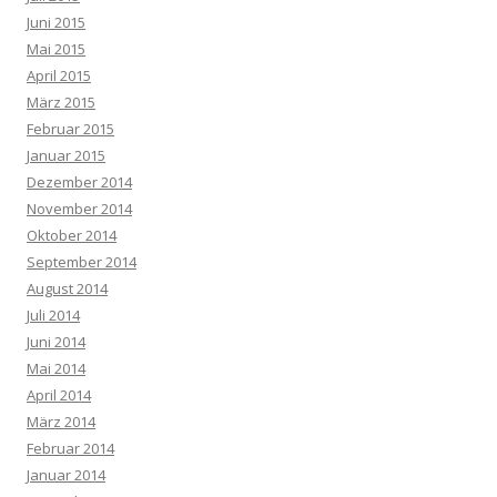
Juni 2015
Mai 2015
April 2015
März 2015
Februar 2015
Januar 2015
Dezember 2014
November 2014
Oktober 2014
September 2014
August 2014
Juli 2014
Juni 2014
Mai 2014
April 2014
März 2014
Februar 2014
Januar 2014