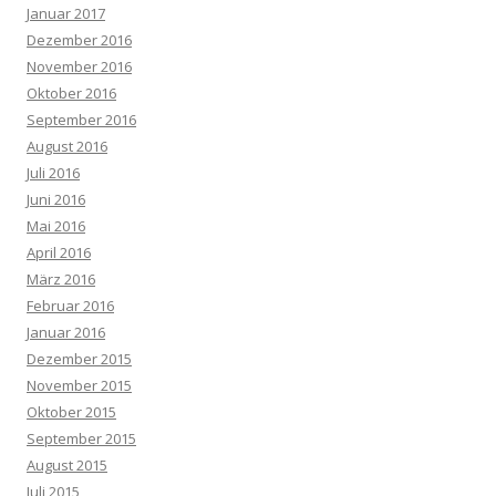
Januar 2017
Dezember 2016
November 2016
Oktober 2016
September 2016
August 2016
Juli 2016
Juni 2016
Mai 2016
April 2016
März 2016
Februar 2016
Januar 2016
Dezember 2015
November 2015
Oktober 2015
September 2015
August 2015
Juli 2015