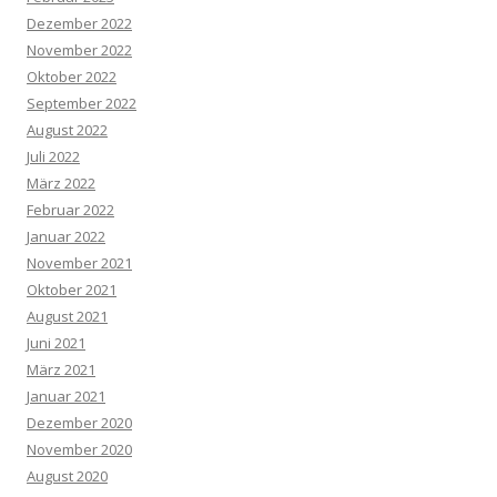
Dezember 2022
November 2022
Oktober 2022
September 2022
August 2022
Juli 2022
März 2022
Februar 2022
Januar 2022
November 2021
Oktober 2021
August 2021
Juni 2021
März 2021
Januar 2021
Dezember 2020
November 2020
August 2020