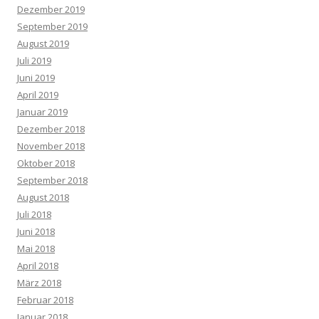
Dezember 2019
September 2019
August 2019
Juli 2019
Juni 2019
April 2019
Januar 2019
Dezember 2018
November 2018
Oktober 2018
September 2018
August 2018
Juli 2018
Juni 2018
Mai 2018
April 2018
März 2018
Februar 2018
Januar 2018