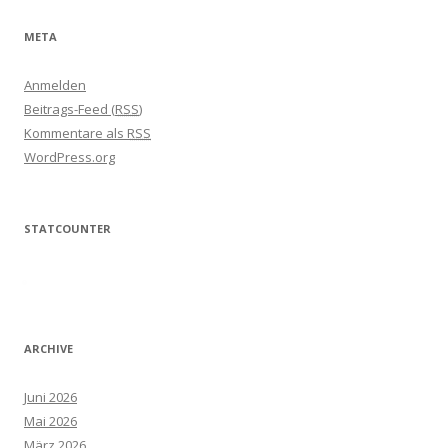
META
Anmelden
Beitrags-Feed (
RSS
)
Kommentare als
RSS
WordPress.org
STATCOUNTER
ARCHIVE
Juni 2026
Mai 2026
März 2026