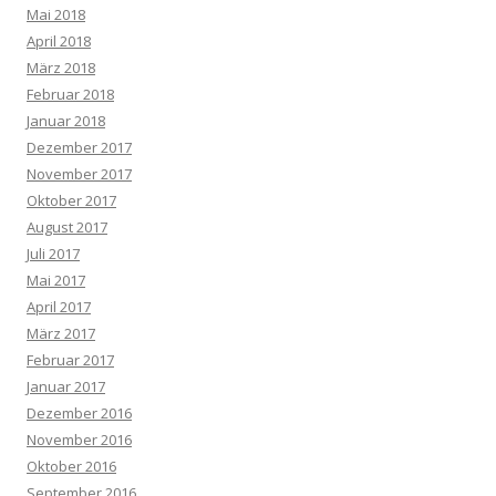
Mai 2018
April 2018
März 2018
Februar 2018
Januar 2018
Dezember 2017
November 2017
Oktober 2017
August 2017
Juli 2017
Mai 2017
April 2017
März 2017
Februar 2017
Januar 2017
Dezember 2016
November 2016
Oktober 2016
September 2016