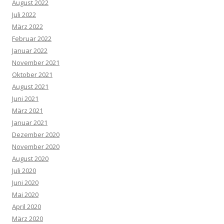
August 2022
Juli 2022
März 2022
Februar 2022
Januar 2022
November 2021
Oktober 2021
August 2021
Juni 2021
März 2021
Januar 2021
Dezember 2020
November 2020
August 2020
Juli 2020
Juni 2020
Mai 2020
April 2020
März 2020