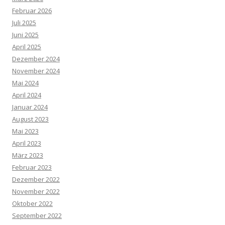
Februar 2026
Juli 2025
Juni 2025
April 2025
Dezember 2024
November 2024
Mai 2024
April 2024
Januar 2024
August 2023
Mai 2023
April 2023
März 2023
Februar 2023
Dezember 2022
November 2022
Oktober 2022
September 2022