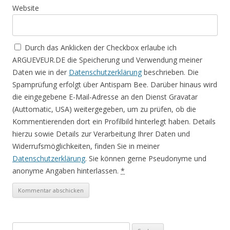
Website
Durch das Anklicken der Checkbox erlaube ich
ARGUEVEUR.DE die Speicherung und Verwendung meiner
Daten wie in der
Datenschutzerklärung
beschrieben. Die
Spamprüfung erfolgt über Antispam Bee. Darüber hinaus wird
die eingegebene E-Mail-Adresse an den Dienst Gravatar
(Auttomatic, USA) weitergegeben, um zu prüfen, ob die
Kommentierenden dort ein Profilbild hinterlegt haben. Details
hierzu sowie Details zur Verarbeitung Ihrer Daten und
Widerrufsmöglichkeiten, finden Sie in meiner
Datenschutzerklärung
. Sie können gerne Pseudonyme und
anonyme Angaben hinterlassen.
*
S