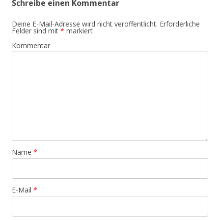
Schreibe einen Kommentar
Deine E-Mail-Adresse wird nicht veröffentlicht.
Erforderliche
Felder sind mit
*
markiert
Kommentar
Name
*
E-Mail
*