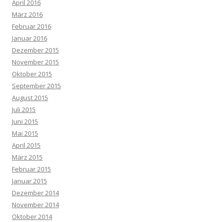
April 2016
März 2016
Februar 2016
Januar 2016
Dezember 2015
November 2015
Oktober 2015
September 2015
August 2015
Juli 2015
Juni 2015
Mai 2015
April 2015
März 2015
Februar 2015
Januar 2015
Dezember 2014
November 2014
Oktober 2014