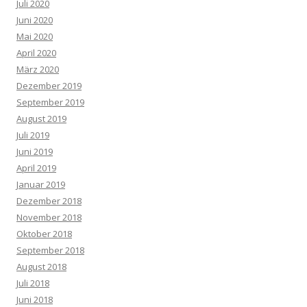
Juli 2020
Juni 2020
Mai 2020
April 2020
März 2020
Dezember 2019
September 2019
August 2019
Juli 2019
Juni 2019
April 2019
Januar 2019
Dezember 2018
November 2018
Oktober 2018
September 2018
August 2018
Juli 2018
Juni 2018