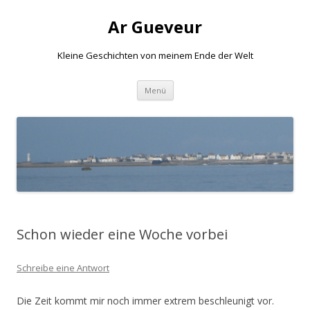
Ar Gueveur
Kleine Geschichten von meinem Ende der Welt
Springe
Menü
zum
Inhalt
Schon wieder eine Woche vorbei
Schreibe eine Antwort
Die Zeit kommt mir noch immer extrem beschleunigt vor.