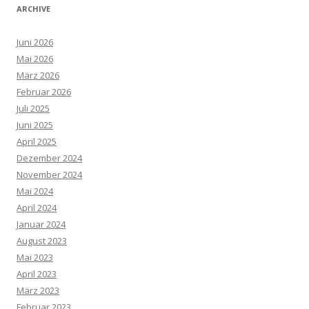
ARCHIVE
Juni 2026
Mai 2026
März 2026
Februar 2026
Juli 2025
Juni 2025
April 2025
Dezember 2024
November 2024
Mai 2024
April 2024
Januar 2024
August 2023
Mai 2023
April 2023
März 2023
Februar 2023