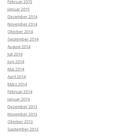
Februar 2015
Januar 2015
Dezember 2014
November 2014
Oktober 2014
September 2014
August 2014
Juli 2014
Juni 2014
Mai 2014
April 2014
März 2014
Februar 2014
Januar 2014
Dezember 2013
November 2013
Oktober 2013
September 2013