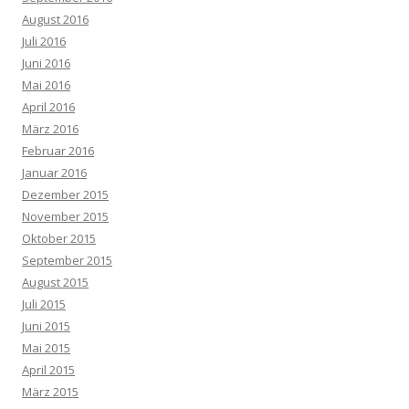
August 2016
Juli 2016
Juni 2016
Mai 2016
April 2016
März 2016
Februar 2016
Januar 2016
Dezember 2015
November 2015
Oktober 2015
September 2015
August 2015
Juli 2015
Juni 2015
Mai 2015
April 2015
März 2015