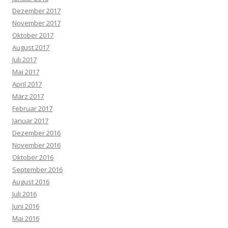
Dezember 2017
November 2017
Oktober 2017
August 2017
Juli 2017
Mai 2017
April 2017
März 2017
Februar 2017
Januar 2017
Dezember 2016
November 2016
Oktober 2016
September 2016
August 2016
Juli 2016
Juni 2016
Mai 2016