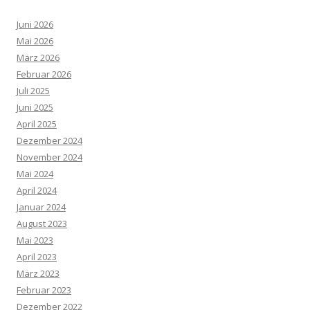
Juni 2026
Mai 2026
März 2026
Februar 2026
Juli 2025
Juni 2025
April 2025
Dezember 2024
November 2024
Mai 2024
April 2024
Januar 2024
August 2023
Mai 2023
April 2023
März 2023
Februar 2023
Dezember 2022