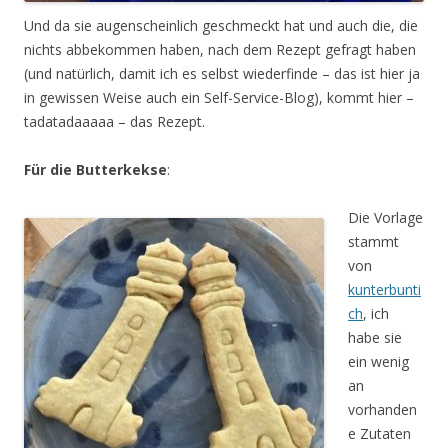
Und da sie augenscheinlich geschmeckt hat und auch die, die
nichts abbekommen haben, nach dem Rezept gefragt haben
(und natürlich, damit ich es selbst wiederfinde – das ist hier ja
in gewissen Weise auch ein Self-Service-Blog), kommt hier –
tadatadaaaaa – das Rezept.
Für die Butterkekse
:
Die Vorlage
stammt
von
kunterbunti
ch
, ich
habe sie
ein wenig
an
vorhanden
e Zutaten