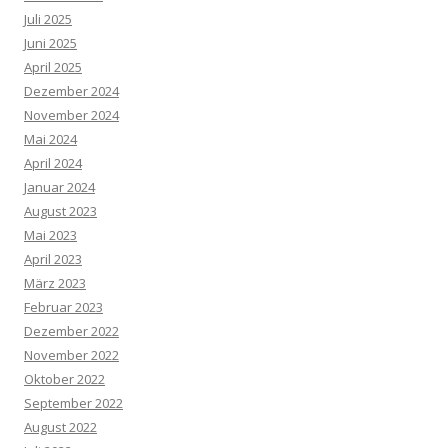
Juli 2025
Juni 2025
April 2025
Dezember 2024
November 2024
Mai 2024
April 2024
Januar 2024
August 2023
Mai 2023
April 2023
März 2023
Februar 2023
Dezember 2022
November 2022
Oktober 2022
September 2022
August 2022