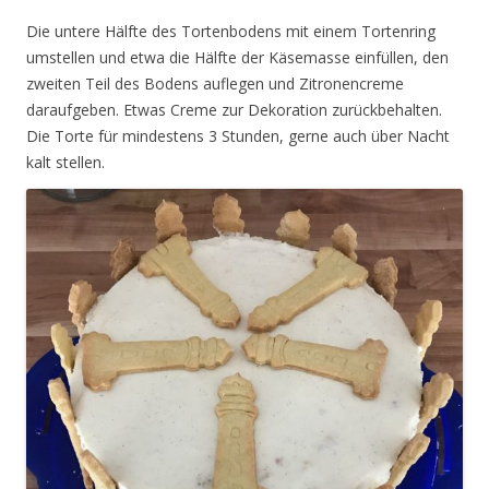
Die untere Hälfte des Tortenbodens mit einem Tortenring
umstellen und etwa die Hälfte der Käsemasse einfüllen, den
zweiten Teil des Bodens auflegen und Zitronencreme
daraufgeben. Etwas Creme zur Dekoration zurückbehalten.
Die Torte für mindestens 3 Stunden, gerne auch über Nacht
kalt stellen.