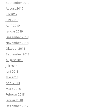
September 2019
August 2019
Juli 2019
Juni 2019
April 2019
Januar 2019
Dezember 2018
November 2018
Oktober 2018
September 2018
August 2018
Juli 2018
Juni 2018
Mai 2018
April 2018
März 2018
Februar 2018
Januar 2018
Dezember 2017