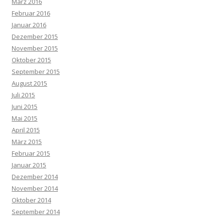
März 2016
Februar 2016
Januar 2016
Dezember 2015
November 2015
Oktober 2015
September 2015
August 2015
Juli 2015
Juni 2015
Mai 2015
April 2015
März 2015
Februar 2015
Januar 2015
Dezember 2014
November 2014
Oktober 2014
September 2014