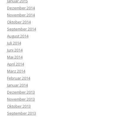
Januar 2015
Dezember 2014
November 2014
Oktober 2014
September 2014
August 2014
Juli 2014
Juni 2014
Mai 2014
April 2014
März 2014
Februar 2014
Januar 2014
Dezember 2013
November 2013
Oktober 2013
September 2013