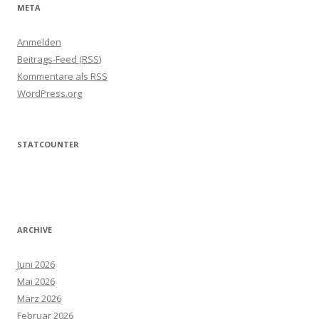
META
Anmelden
Beitrags-Feed (
RSS
)
Kommentare als
RSS
WordPress.org
STATCOUNTER
ARCHIVE
Juni 2026
Mai 2026
März 2026
Februar 2026