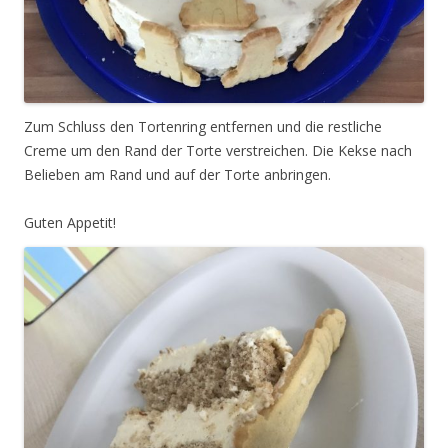
Zum Schluss den Tortenring entfernen und die restliche
Creme um den Rand der Torte verstreichen. Die Kekse nach
Belieben am Rand und auf der Torte anbringen.
Guten Appetit!