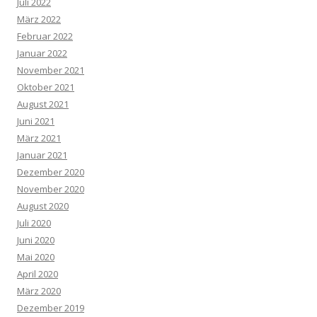
Juli 2022
März 2022
Februar 2022
Januar 2022
November 2021
Oktober 2021
August 2021
Juni 2021
März 2021
Januar 2021
Dezember 2020
November 2020
August 2020
Juli 2020
Juni 2020
Mai 2020
April 2020
März 2020
Dezember 2019