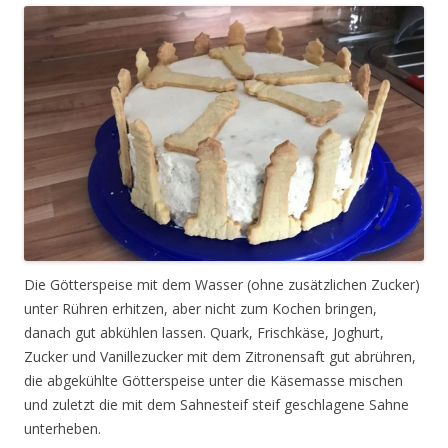
Die Götterspeise mit dem Wasser (ohne zusätzlichen Zucker)
unter Rühren erhitzen, aber nicht zum Kochen bringen,
danach gut abkühlen lassen. Quark, Frischkäse, Joghurt,
Zucker und Vanillezucker mit dem Zitronensaft gut abrühren,
die abgekühlte Götterspeise unter die Käsemasse mischen
und zuletzt die mit dem Sahnesteif steif geschlagene Sahne
unterheben.