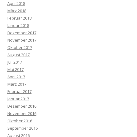
April 2018
März 2018
Februar 2018
Januar 2018
Dezember 2017
November 2017
Oktober 2017
August 2017
Juli 2017
Mai 2017
April 2017
März 2017
Februar 2017
Januar 2017
Dezember 2016
November 2016
Oktober 2016
September 2016
August 2016