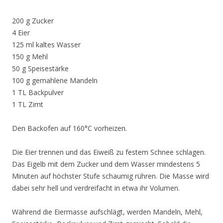
200 g Zucker
4 Eier
125 ml kaltes Wasser
150 g Mehl
50 g Speisestärke
100 g gemahlene Mandeln
1 TL Backpulver
1 TL Zimt
Den Backofen auf 160°C vorheizen.
Die Eier trennen und das Eiweiß zu festem Schnee schlagen.
Das Eigelb mit dem Zucker und dem Wasser mindestens 5
Minuten auf höchster Stufe schaumig rühren. Die Masse wird
dabei sehr hell und verdreifacht in etwa ihr Volumen.
Während die Eiermasse aufschlägt, werden Mandeln, Mehl,