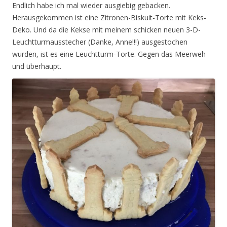
Endlich habe ich mal wieder ausgiebig gebacken.
Herausgekommen ist eine Zitronen-Biskuit-Torte mit Keks-
Deko. Und da die Kekse mit meinem schicken neuen 3-D-
Leuchtturmausstecher (Danke, Anne!!!) ausgestochen
wurden, ist es eine Leuchtturm-Torte. Gegen das Meerweh
und überhaupt.