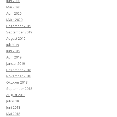
Juni 2020
Mai 2020
April 2020
März 2020
Dezember 2019
September 2019
August 2019
Juli 2019
Juni 2019
April 2019
Januar 2019
Dezember 2018
November 2018
Oktober 2018
September 2018
August 2018
Juli 2018
Juni 2018
Mai 2018