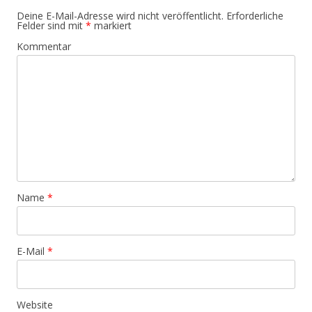
Deine E-Mail-Adresse wird nicht veröffentlicht.
Erforderliche
Felder sind mit
*
markiert
Kommentar
Name
*
E-Mail
*
Website