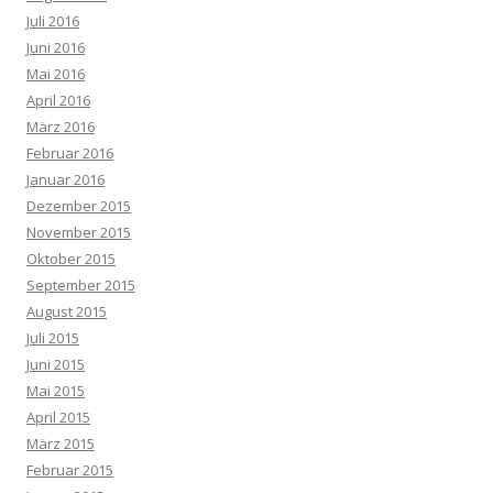
Juli 2016
Juni 2016
Mai 2016
April 2016
März 2016
Februar 2016
Januar 2016
Dezember 2015
November 2015
Oktober 2015
September 2015
August 2015
Juli 2015
Juni 2015
Mai 2015
April 2015
März 2015
Februar 2015