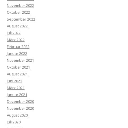
November 2022
Oktober 2022
September 2022
August 2022
Juli 2022
März 2022
Februar 2022
Januar 2022
November 2021
Oktober 2021
August 2021
Juni 2021
März 2021
Januar 2021
Dezember 2020
November 2020
August 2020
Juli 2020