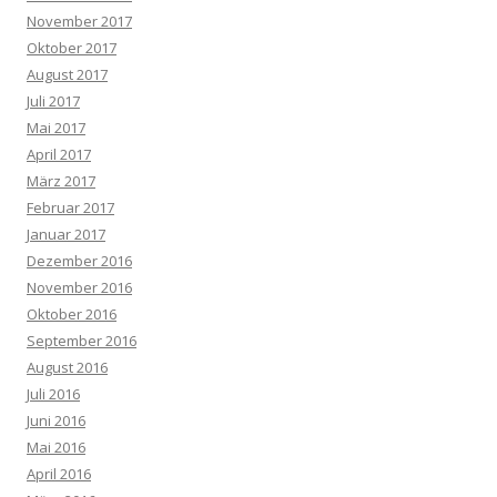
November 2017
Oktober 2017
August 2017
Juli 2017
Mai 2017
April 2017
März 2017
Februar 2017
Januar 2017
Dezember 2016
November 2016
Oktober 2016
September 2016
August 2016
Juli 2016
Juni 2016
Mai 2016
April 2016