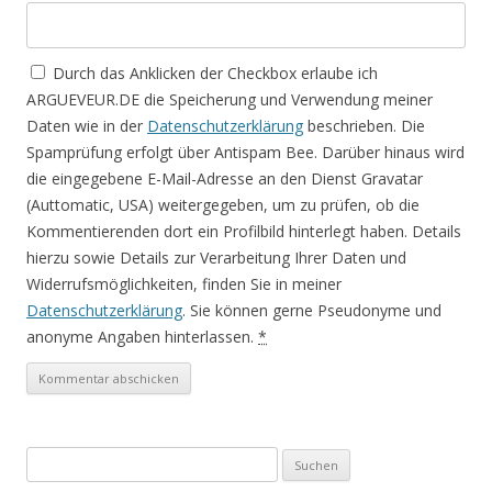
Durch das Anklicken der Checkbox erlaube ich
ARGUEVEUR.DE die Speicherung und Verwendung meiner
Daten wie in der
Datenschutzerklärung
beschrieben. Die
Spamprüfung erfolgt über Antispam Bee. Darüber hinaus wird
die eingegebene E-Mail-Adresse an den Dienst Gravatar
(Auttomatic, USA) weitergegeben, um zu prüfen, ob die
Kommentierenden dort ein Profilbild hinterlegt haben. Details
hierzu sowie Details zur Verarbeitung Ihrer Daten und
Widerrufsmöglichkeiten, finden Sie in meiner
Datenschutzerklärung
. Sie können gerne Pseudonyme und
anonyme Angaben hinterlassen.
*
S
u