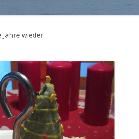
e Jahre wieder