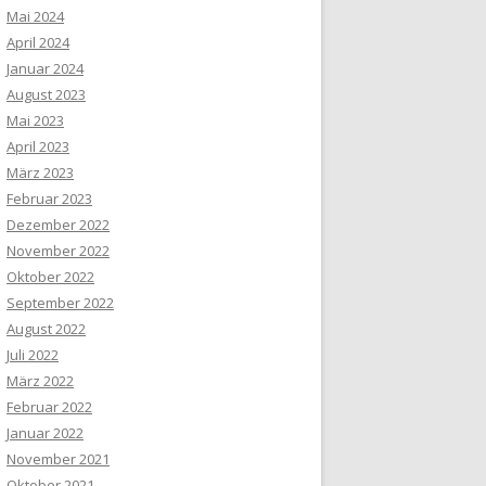
Mai 2024
April 2024
Januar 2024
August 2023
Mai 2023
April 2023
März 2023
Februar 2023
Dezember 2022
November 2022
Oktober 2022
September 2022
August 2022
Juli 2022
März 2022
Februar 2022
Januar 2022
November 2021
Oktober 2021