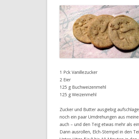
1 Pck Vanillezucker
2 Eier
125 g Buchweizenmehl
125 g Weizenmehl
Zucker und Butter ausgiebig aufschlage
noch ein paar Umdrehungen aus meiner 
auch – und den Teig etwas mehr als eine
Dann ausrollen, Elch-Stempel in den T