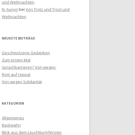
und Weihnachten
N. Aunyn
bei
Von Trotz und Trost und
Weihnachten
NEUESTE BEITRÄGE
Geschmolzene Gedanken
Zum ersten Mal
Sprachbarrieren? Von wegen.
Rom auf repeat
Von wegen Solidarität
KATEGORIEN
Allgemeines
Backwahn
Blick aus dem Leuchtturmfenster