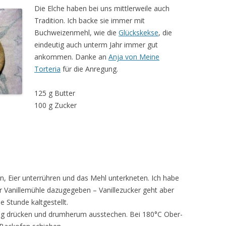
Die Elche haben bei uns mittlerweile auch
Tradition. Ich backe sie immer mit
Buchweizenmehl, wie die
Glückskekse
, die
eindeutig auch unterm Jahr immer gut
ankommen. Danke an
Anja von Meine
Torteria
für die Anregung.
125 g Butter
100 g Zucker
n, Eier unterrühren und das Mehl unterkneten. Ich habe
Vanillemühle dazugegeben – Vanillezucker geht aber
 Stunde kaltgestellt.
eig drücken und drumherum ausstechen. Bei 180°C Ober-