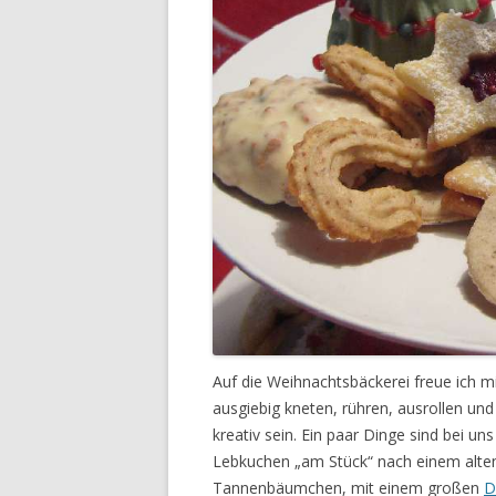
Auf die Weihnachtsbäckerei freue ich 
ausgiebig kneten, rühren, ausrollen und
kreativ sein. Ein paar Dinge sind bei uns
Lebkuchen „am Stück“ nach einem alten
Tannenbäumchen, mit einem großen
D