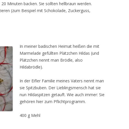
 20 Minuten backen. Sie sollten hellbraun werden.
ieren (zum Beispiel mit Schokolade, Zuckerguss,
In meiner badischen Heimat heißen die mit
Marmelade gefüllten Plätzchen Hildas (und
Plätzchen nennt man Brödle, also
Hildabrödle).
In der Eifler Familie meines Vaters nennt man
sie Spitzbuben. Der Lieblingsmensch hat sie
nun Hildaspitzen getauft. Wie auch immer: Sie
gehören hier zum Pflichtprogramm.
400 g Mehl