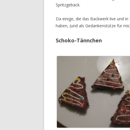
Spritzgebäck.
Da einige, die das Backwerk live und i
haben, (und als Gedankenstütze für mic
Schoko-Tännchen