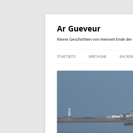
Ar Gueveur
Kleine Geschichten von meinem Ende der
STARTSEITE
BRETAGNE
BACKE