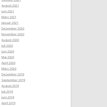
August 2021
Juni 2021
März 2021
Januar 2021
Dezember 2020
November 2020
August 2020
Juli 2020
Juni 2020
Mai 2020
April 2020
März 2020
Dezember 2019
September 2019
August 2019
Juli 2019
Juni 2019
April 2019