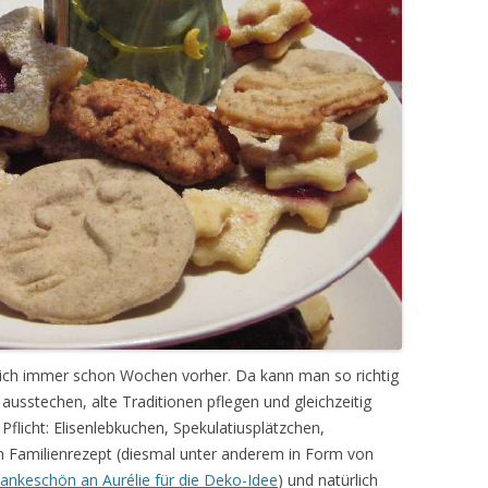
mich immer schon Wochen vorher. Da kann man so richtig
 ausstechen, alte Traditionen pflegen und gleichzeitig
 Pflicht: Elisenlebkuchen, Spekulatiusplätzchen,
 Familienrezept (diesmal unter anderem in Form von
ankeschön an Aurélie für die Deko-Idee
) und natürlich