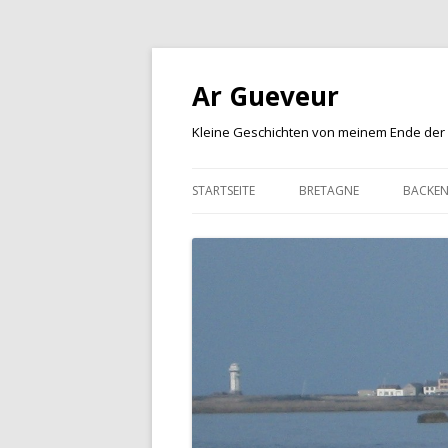
Ar Gueveur
Kleine Geschichten von meinem Ende der
STARTSEITE
BRETAGNE
BACKE