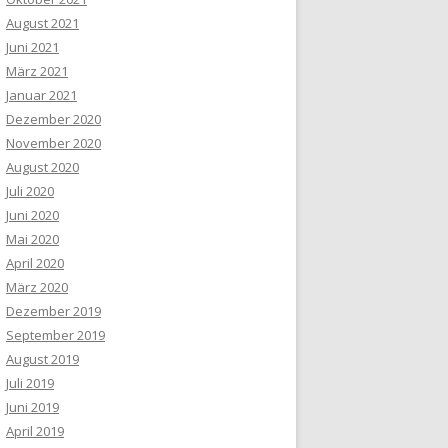
August 2021
Juni 2021
März 2021
Januar 2021
Dezember 2020
November 2020
August 2020
Juli 2020
Juni 2020
Mai 2020
April 2020
März 2020
Dezember 2019
September 2019
August 2019
Juli 2019
Juni 2019
April 2019