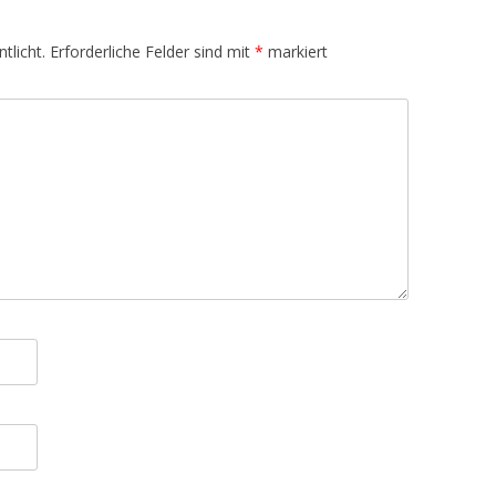
tlicht.
Erforderliche Felder sind mit
*
markiert