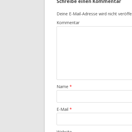
Schreibe einen Kommentar
Deine E-Mail-Adresse wird nicht veröffen
Kommentar
Name
*
E-Mail
*
Website