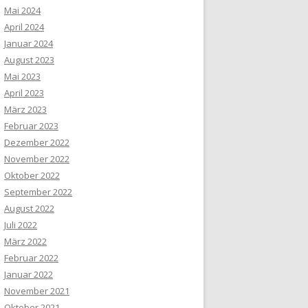
Mai 2024
April 2024
Januar 2024
August 2023
Mai 2023
April 2023
März 2023
Februar 2023
Dezember 2022
November 2022
Oktober 2022
September 2022
August 2022
Juli 2022
März 2022
Februar 2022
Januar 2022
November 2021
Oktober 2021