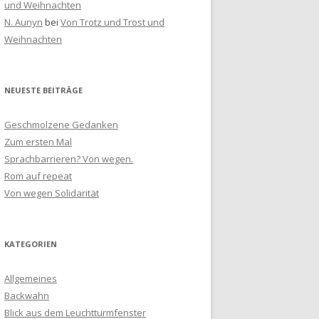
und Weihnachten
N. Aunyn
bei
Von Trotz und Trost und
Weihnachten
NEUESTE BEITRÄGE
Geschmolzene Gedanken
Zum ersten Mal
Sprachbarrieren? Von wegen.
Rom auf repeat
Von wegen Solidarität
KATEGORIEN
Allgemeines
Backwahn
Blick aus dem Leuchtturmfenster