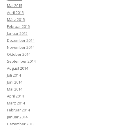
Mai 2015
April 2015
März 2015
Februar 2015
Januar 2015
Dezember 2014
November 2014
Oktober 2014
September 2014
August 2014
Juli 2014
Juni 2014
Mai 2014
April 2014
März 2014
Februar 2014
Januar 2014
Dezember 2013