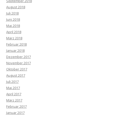
September 2018
August 2018
Juli 2018
Juni 2018
Mai 2018
April 2018
März 2018
Februar 2018
Januar 2018
Dezember 2017
November 2017
Oktober 2017
August 2017
Juli 2017
Mai 2017
April 2017
März 2017
Februar 2017
Januar 2017