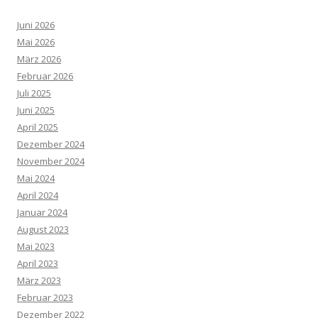
Juni 2026
Mai 2026
März 2026
Februar 2026
Juli 2025
Juni 2025
April 2025
Dezember 2024
November 2024
Mai 2024
April 2024
Januar 2024
August 2023
Mai 2023
April 2023
März 2023
Februar 2023
Dezember 2022