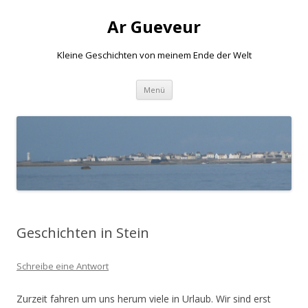
Ar Gueveur
Kleine Geschichten von meinem Ende der Welt
Springe
Menü
zum
Inhalt
Geschichten in Stein
Schreibe eine Antwort
Zurzeit fahren um uns herum viele in Urlaub. Wir sind erst