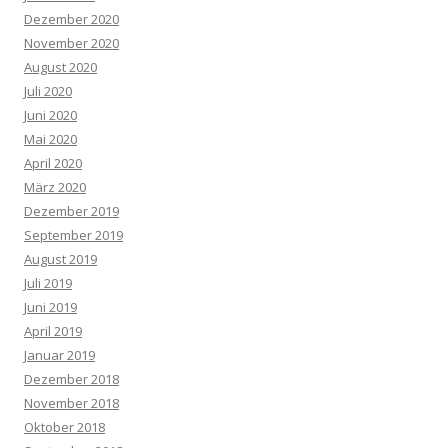
Dezember 2020
November 2020
August 2020
Juli 2020
Juni 2020
Mai 2020
April 2020
März 2020
Dezember 2019
September 2019
August 2019
Juli 2019
Juni 2019
April 2019
Januar 2019
Dezember 2018
November 2018
Oktober 2018