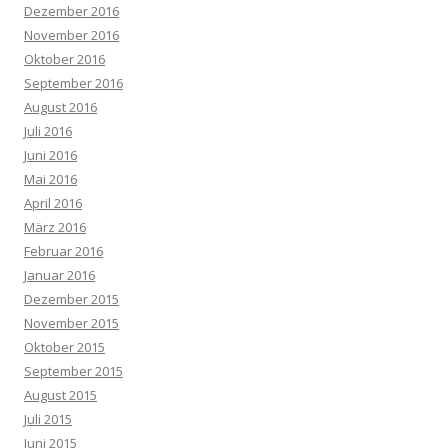
Dezember 2016
November 2016
Oktober 2016
September 2016
August 2016
Juli 2016
Juni 2016
Mai 2016
April 2016
März 2016
Februar 2016
Januar 2016
Dezember 2015
November 2015
Oktober 2015
September 2015
August 2015
Juli 2015
Juni 2015