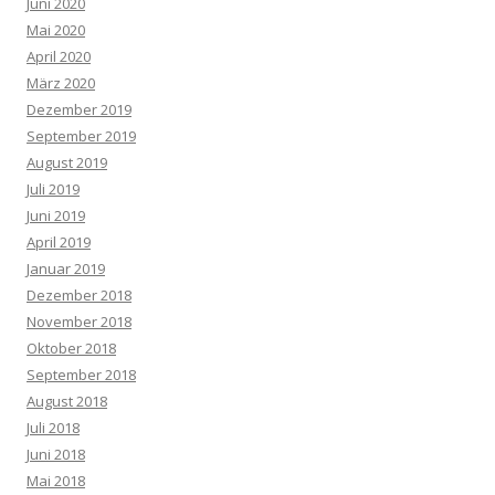
Juni 2020
Mai 2020
April 2020
März 2020
Dezember 2019
September 2019
August 2019
Juli 2019
Juni 2019
April 2019
Januar 2019
Dezember 2018
November 2018
Oktober 2018
September 2018
August 2018
Juli 2018
Juni 2018
Mai 2018