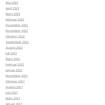
Mai 2023
April 2023
März 2023
Februar 2023
Dezember 2022
November 2022
Oktober 2022
September 2022
August 2022
Juli 2022
März 2022
Februar 2022
Januar 2022
November 2021
Oktober 2021
August 2021
Juni 2021
März 2021
Januar 2021