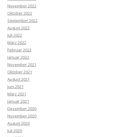
November 2022
Oktober 2022
September 2022
August 2022
Juli 2022
März 2022
Februar 2022
Januar 2022
November 2021
Oktober 2021
August 2021
Juni 2021
März 2021
Januar 2021
Dezember 2020
November 2020
August 2020
Juli 2020