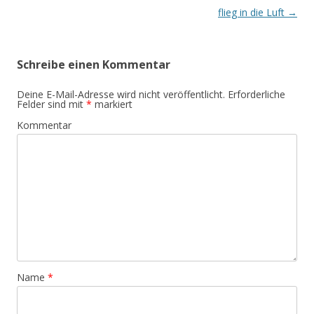
Navigation
flieg in die Luft
→
Schreibe einen Kommentar
Deine E-Mail-Adresse wird nicht veröffentlicht.
Erforderliche
Felder sind mit
*
markiert
Kommentar
Name
*