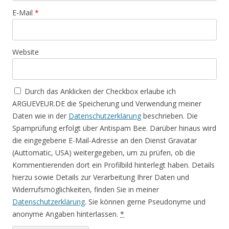
E-Mail
*
Website
Durch das Anklicken der Checkbox erlaube ich
ARGUEVEUR.DE die Speicherung und Verwendung meiner
Daten wie in der
Datenschutzerklärung
beschrieben. Die
Spamprüfung erfolgt über Antispam Bee. Darüber hinaus wird
die eingegebene E-Mail-Adresse an den Dienst Gravatar
(Auttomatic, USA) weitergegeben, um zu prüfen, ob die
Kommentierenden dort ein Profilbild hinterlegt haben. Details
hierzu sowie Details zur Verarbeitung Ihrer Daten und
Widerrufsmöglichkeiten, finden Sie in meiner
Datenschutzerklärung
. Sie können gerne Pseudonyme und
anonyme Angaben hinterlassen.
*