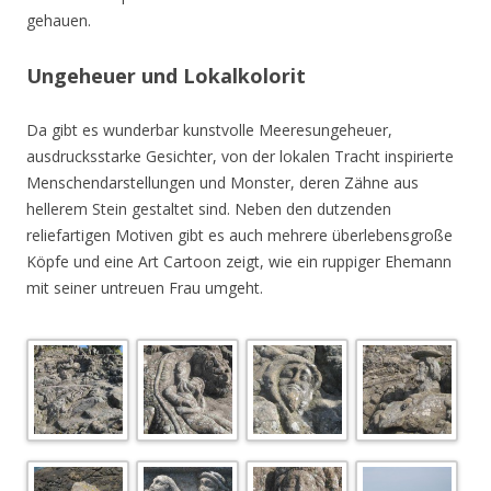
gehauen.
Ungeheuer und Lokalkolorit
Da gibt es wunderbar kunstvolle Meeresungeheuer,
ausdrucksstarke Gesichter, von der lokalen Tracht inspirierte
Menschendarstellungen und Monster, deren Zähne aus
hellerem Stein gestaltet sind. Neben den dutzenden
reliefartigen Motiven gibt es auch mehrere überlebensgroße
Köpfe und eine Art Cartoon zeigt, wie ein ruppiger Ehemann
mit seiner untreuen Frau umgeht.