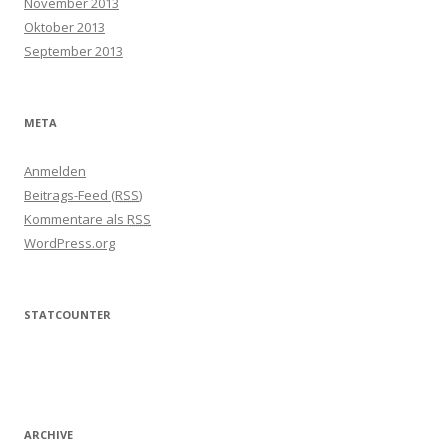
November 2013
Oktober 2013
September 2013
META
Anmelden
Beitrags-Feed (
RSS
)
Kommentare als
RSS
WordPress.org
STATCOUNTER
ARCHIVE