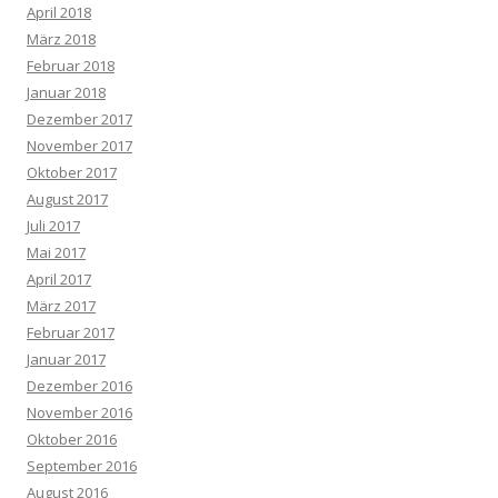
April 2018
März 2018
Februar 2018
Januar 2018
Dezember 2017
November 2017
Oktober 2017
August 2017
Juli 2017
Mai 2017
April 2017
März 2017
Februar 2017
Januar 2017
Dezember 2016
November 2016
Oktober 2016
September 2016
August 2016