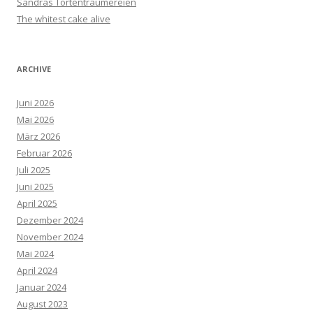
Sandras Tortenträumereien
The whitest cake alive
ARCHIVE
Juni 2026
Mai 2026
März 2026
Februar 2026
Juli 2025
Juni 2025
April 2025
Dezember 2024
November 2024
Mai 2024
April 2024
Januar 2024
August 2023