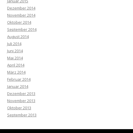
Januar 2015
Dezember 2014
November 2014
Oktober 2014
September 2014
August 2014
Juli 2014
Juni 2014
Mai 2014
April 2014
März 2014
Februar 2014
Januar 2014
Dezember 2013
November 2013
Oktober 2013
September 2013