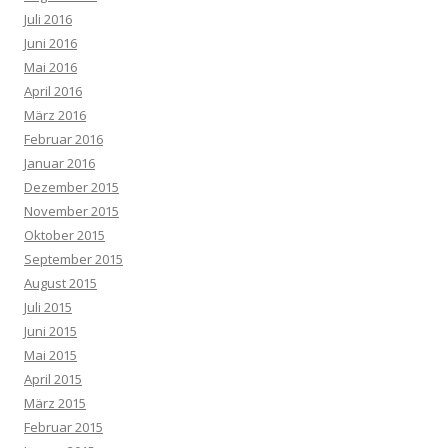
Juli 2016
Juni 2016
Mai 2016
April 2016
März 2016
Februar 2016
Januar 2016
Dezember 2015
November 2015
Oktober 2015
September 2015
August 2015
Juli 2015
Juni 2015
Mai 2015
April 2015
März 2015
Februar 2015