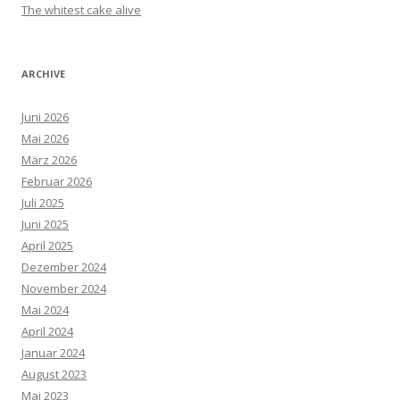
The whitest cake alive
ARCHIVE
Juni 2026
Mai 2026
März 2026
Februar 2026
Juli 2025
Juni 2025
April 2025
Dezember 2024
November 2024
Mai 2024
April 2024
Januar 2024
August 2023
Mai 2023