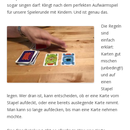
sogar singen darf: Klingt nach dem perfekten Aufwärmspiel
für unsere Spielerunde mit Kindern. Und ist genau das.
Die Regeln
sind
einfach
erklärt:
Karten gut
mischen
(unbedingt!)
und auf
einen
Stapel
legen. Wer dran ist, kann entscheiden, ob er eine Karte vom
Stapel aufdeckt, oder eine bereits ausliegende Karte nimmt.
Man kann so lange aufdecken, bis man eine Karte nehmen
möchte.