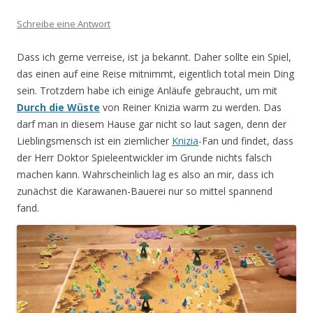
Schreibe eine Antwort
Dass ich gerne verreise, ist ja bekannt. Daher sollte ein Spiel,
das einen auf eine Reise mitnimmt, eigentlich total mein Ding
sein. Trotzdem habe ich einige Anläufe gebraucht, um mit
Durch die Wüste
von Reiner Knizia warm zu werden. Das
darf man in diesem Hause gar nicht so laut sagen, denn der
Lieblingsmensch ist ein ziemlicher
Knizia
-Fan und findet, dass
der Herr Doktor Spieleentwickler im Grunde nichts falsch
machen kann. Wahrscheinlich lag es also an mir, dass ich
zunächst die Karawanen-Bauerei nur so mittel spannend
fand.