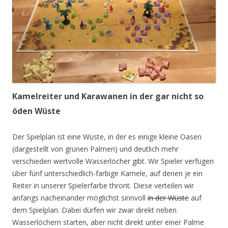
Kamelreiter und Karawanen in der gar nicht so
öden Wüste
Der Spielplan ist eine Wüste, in der es einige kleine Oasen
(dargestellt von grünen Palmen) und deutlich mehr
verschieden wertvolle Wasserlöcher gibt. Wir Spieler verfügen
über fünf unterschiedlich-farbige Kamele, auf denen je ein
Reiter in unserer Spielerfarbe thront. Diese verteilen wir
anfangs nacheinander möglichst sinnvoll
in der Wüste
auf
dem Spielplan. Dabei dürfen wir zwar direkt neben
Wasserlöchern starten, aber nicht direkt unter einer Palme