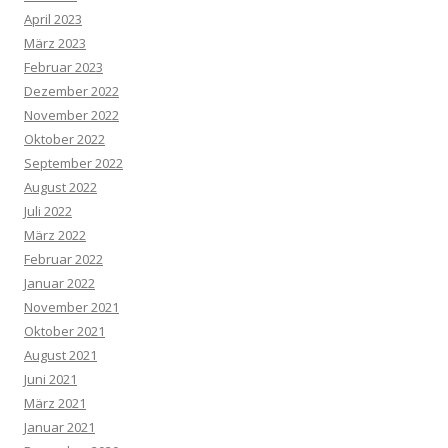
April 2023
März 2023
Februar 2023
Dezember 2022
November 2022
Oktober 2022
September 2022
August 2022
Juli 2022
März 2022
Februar 2022
Januar 2022
November 2021
Oktober 2021
August 2021
Juni 2021
März 2021
Januar 2021