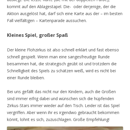
kommt auf den Ablagestapel. Die- oder derjenige, der die
Aktion ausgelöst hat, darf sich eine Karte aus der – im besten
Fall vielfältigen – Kartenparade aussuchen.
Kleines Spiel, großer Spaß
Der kleine Flohzirkus ist also schnell erklärt und fast ebenso
schnell gespielt. Wenn man eine sangesfreudige Runde
beisammen hat, die strategisch geübt ist und trotzdem die
Schnelligkeit des Spiels zu schätzen weiß, wird es nicht bei
einer Runde bleiben.
Bei uns gefällt das nicht nur den Kindern, auch die Großen
sind immer eifrig dabei und wünschen sich die hüpfenden
Zirkus-Stars immer wieder auf den Tisch. Leider ist das Spiel
vergriffen. Aber wenn ihr es irgendwo gebraucht bekommen
könnt, lohnt es sich, zuzuschlagen. Große Empfehlung!