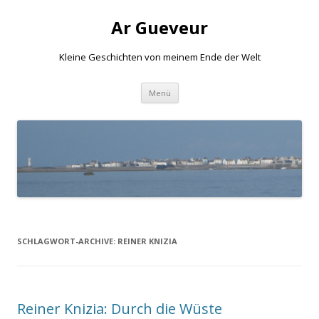
Ar Gueveur
Kleine Geschichten von meinem Ende der Welt
Springe
Menü
zum
Inhalt
SCHLAGWORT-ARCHIVE:
REINER KNIZIA
Reiner Knizia: Durch die Wüste