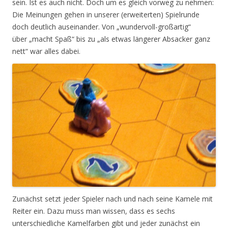
sein. Ist es auch nicht. Doch um es gleich vorweg zu nehmen:
Die Meinungen gehen in unserer (erweiterten) Spielrunde
doch deutlich auseinander. Von „wundervoll-großartig“
über „macht Spaß“ bis zu „als etwas längerer Absacker ganz
nett“ war alles dabei.
Zunächst setzt jeder Spieler nach und nach seine Kamele mit
Reiter ein. Dazu muss man wissen, dass es sechs
unterschiedliche Kamelfarben gibt und jeder zunächst ein