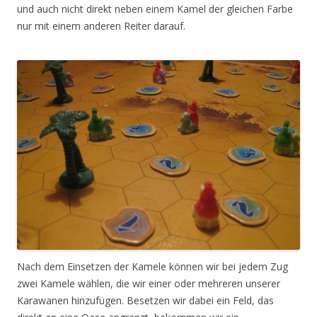
und auch nicht direkt neben einem Kamel der gleichen Farbe
nur mit einem anderen Reiter darauf.
Nach dem Einsetzen der Kamele können wir bei jedem Zug
zwei Kamele wählen, die wir einer oder mehreren unserer
Karawanen hinzufügen. Besetzen wir dabei ein Feld, das