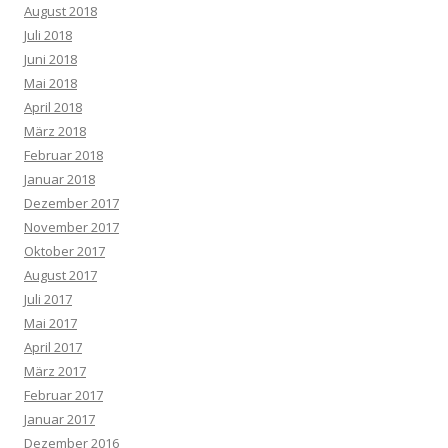
August 2018
Juli 2018
Juni 2018
Mai 2018
April 2018
März 2018
Februar 2018
Januar 2018
Dezember 2017
November 2017
Oktober 2017
August 2017
Juli 2017
Mai 2017
April 2017
März 2017
Februar 2017
Januar 2017
Dezember 2016