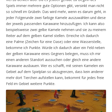
Spiels immer mehrere gute Optionen gibt, versinkt man nicht
so schnell im Grübeln. Das wird mehr, wenn es darum geht, in
jeder Folgerunde zwei farbige Kamele auszuwählen und diese
der jeweils passenden Karawane hinzuzufügen. Ich kann also
beispielsweise zwei gelbe Kamele nehmen und sie zu meinem
Reiter auf dem gelben Kamel stellen. Erreiche ich dadurch
eine Palme (Zeichen für eine Oase) oder eine Wasserstelle,
bekomme ich Punkte. Würde ich dadurch aber ein Feld neben
der gelben Karawane eines Gegners belegen, muss ich mir
einen anderen Standort aussuchen oder gleich eine andere
Karawane ausbauen. Wer es schafft, mit seinen Kamelen ein
Gebiet auf dem Spielplan so abzugrenzen, dass kein anderer
mehr dort Tierchen aufstellen kann, bekommt für jedes freie
Feld im Gebiet weitere Punkte.