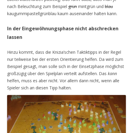
nach Beleuchtung zum Beispiel
grün
mintgrün und
blau
kaugummipastellgrünblau kaum auseinander halten kann.
In der Eingewöhnungsphase nicht abschrecken
lassen
Hinzu kommt, dass die Knizia’schen Taktiktipps in der Regel
nur teilweise bei der ersten Orientierung helfen. Da wird zum
Beispiel gesagt, man solle sich in der Einsetzphase möglichst
großzügig über den Spielplan verteilt aufstellen. Das
kann
helfen, muss es aber nicht. Vor allem dann nicht, wenn alle
Spieler sich an diesen Tipp halten.