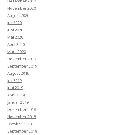
Dezember 2020
November 2020
August 2020
Juli 2020
Juni 2020
Mai 2020
April 2020
März 2020
Dezember 2019
September 2019
August 2019
Juli 2019
Juni 2019
April 2019
Januar 2019
Dezember 2018
November 2018
Oktober 2018
September 2018